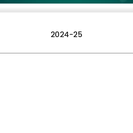
2024-25